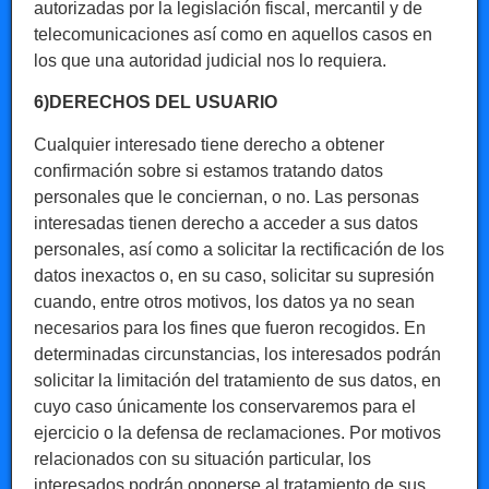
autorizadas por la legislación fiscal, mercantil y de
telecomunicaciones así como en aquellos casos en
los que una autoridad judicial nos lo requiera.
6)DERECHOS DEL USUARIO
Cualquier interesado tiene derecho a obtener
confirmación sobre si estamos tratando datos
personales que le conciernan, o no. Las personas
interesadas tienen derecho a acceder a sus datos
personales, así como a solicitar la rectificación de los
datos inexactos o, en su caso, solicitar su supresión
cuando, entre otros motivos, los datos ya no sean
necesarios para los fines que fueron recogidos. En
determinadas circunstancias, los interesados podrán
solicitar la limitación del tratamiento de sus datos, en
cuyo caso únicamente los conservaremos para el
ejercicio o la defensa de reclamaciones. Por motivos
relacionados con su situación particular, los
interesados podrán oponerse al tratamiento de sus