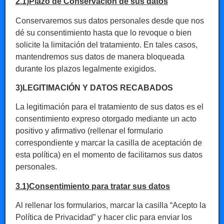
2.1)Plazo de Conservación de sus datos
Conservaremos sus datos personales desde que nos
dé su consentimiento hasta que lo revoque o bien
solicite la limitación del tratamiento. En tales casos,
mantendremos sus datos de manera bloqueada
durante los plazos legalmente exigidos.
3)LEGITIMACIÓN Y DATOS RECABADOS
La legitimación para el tratamiento de sus datos es el
consentimiento expreso otorgado mediante un acto
positivo y afirmativo (rellenar el formulario
correspondiente y marcar la casilla de aceptación de
esta política) en el momento de facilitarnos sus datos
personales.
3.1)Consentimiento para tratar sus datos
Al rellenar los formularios, marcar la casilla “Acepto la
Política de Privacidad” y hacer clic para enviar los