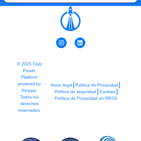
© 2025 Club
Power
Platform
powered by
Aviso legal
Política de Privacidad
Xerppa.
Política de seguridad
Cookies
Todos los
Política de Privacidad en RRSS
derechos
reservados.