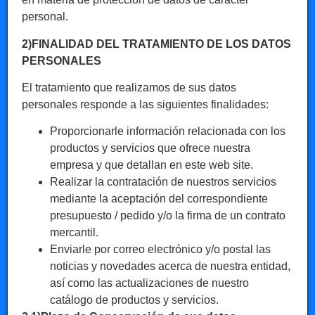
personal.
2)FINALIDAD DEL TRATAMIENTO DE LOS DATOS
PERSONALES
El tratamiento que realizamos de sus datos
personales responde a las siguientes finalidades:
Proporcionarle información relacionada con los
productos y servicios que ofrece nuestra
empresa y que detallan en este web site.
Realizar la contratación de nuestros servicios
mediante la aceptación del correspondiente
presupuesto / pedido y/o la firma de un contrato
mercantil.
Enviarle por correo electrónico y/o postal las
noticias y novedades acerca de nuestra entidad,
así como las actualizaciones de nuestro
catálogo de productos y servicios.