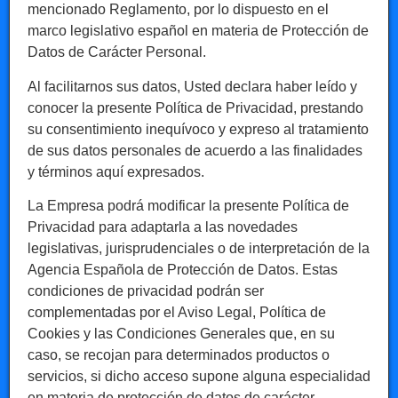
mencionado Reglamento, por lo dispuesto en el
marco legislativo español en materia de Protección de
Datos de Carácter Personal.
Al facilitarnos sus datos, Usted declara haber leído y
conocer la presente Política de Privacidad, prestando
su consentimiento inequívoco y expreso al tratamiento
de sus datos personales de acuerdo a las finalidades
y términos aquí expresados.
La Empresa podrá modificar la presente Política de
Privacidad para adaptarla a las novedades
legislativas, jurisprudenciales o de interpretación de la
Agencia Española de Protección de Datos. Estas
condiciones de privacidad podrán ser
complementadas por el Aviso Legal, Política de
Cookies y las Condiciones Generales que, en su
caso, se recojan para determinados productos o
servicios, si dicho acceso supone alguna especialidad
en materia de protección de datos de carácter