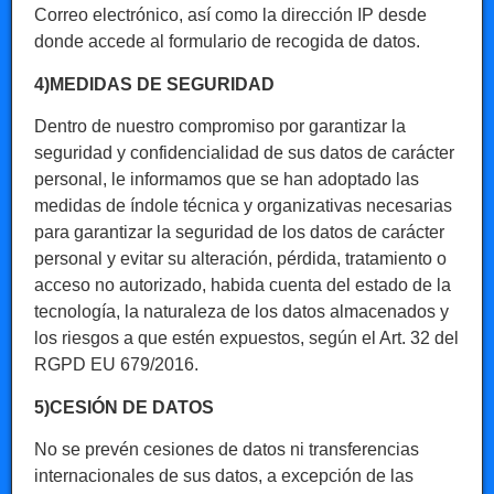
Correo electrónico, así como la dirección IP desde
donde accede al formulario de recogida de datos.
4)MEDIDAS DE SEGURIDAD
Dentro de nuestro compromiso por garantizar la
seguridad y confidencialidad de sus datos de carácter
personal, le informamos que se han adoptado las
medidas de índole técnica y organizativas necesarias
para garantizar la seguridad de los datos de carácter
personal y evitar su alteración, pérdida, tratamiento o
acceso no autorizado, habida cuenta del estado de la
tecnología, la naturaleza de los datos almacenados y
los riesgos a que estén expuestos, según el Art. 32 del
RGPD EU 679/2016.
5)CESIÓN DE DATOS
No se prevén cesiones de datos ni transferencias
internacionales de sus datos, a excepción de las