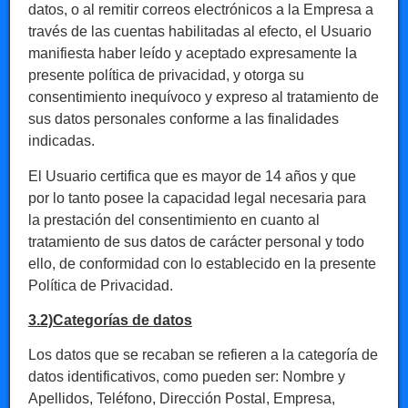
datos, o al remitir correos electrónicos a la Empresa a
través de las cuentas habilitadas al efecto, el Usuario
manifiesta haber leído y aceptado expresamente la
presente política de privacidad, y otorga su
consentimiento inequívoco y expreso al tratamiento de
sus datos personales conforme a las finalidades
indicadas.
El Usuario certifica que es mayor de 14 años y que
por lo tanto posee la capacidad legal necesaria para
la prestación del consentimiento en cuanto al
tratamiento de sus datos de carácter personal y todo
ello, de conformidad con lo establecido en la presente
Política de Privacidad.
3.2)Categorías de datos
Los datos que se recaban se refieren a la categoría de
datos identificativos, como pueden ser: Nombre y
Apellidos, Teléfono, Dirección Postal, Empresa,