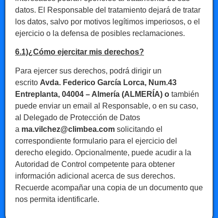
datos. El Responsable del tratamiento dejará de tratar
los datos, salvo por motivos legítimos imperiosos, o el
ejercicio o la defensa de posibles reclamaciones.
6.1)¿Cómo ejercitar mis derechos?
Para ejercer sus derechos, podrá dirigir un
escrito
Avda. Federico García Lorca, Num.43
Entreplanta, 04004 – Almería (ALMERÍA) o
también
puede enviar un email al Responsable, o en su caso,
al Delegado de Protección de Datos
a
ma.vilchez@climbea.com
solicitando el
correspondiente formulario para el ejercicio del
derecho elegido. Opcionalmente, puede acudir a la
Autoridad de Control competente para obtener
información adicional acerca de sus derechos.
Recuerde acompañar una copia de un documento que
nos permita identificarle.