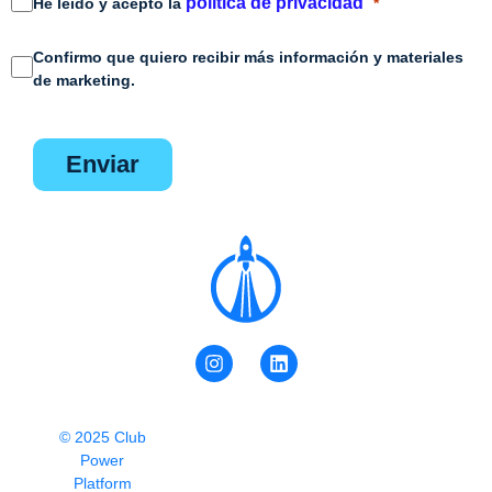
política de privacidad
He leído y acepto la
Confirmo que quiero recibir más información y materiales
de marketing.
enviar
© 2025 Club
Power
Platform