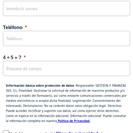
Teléfono
4 + 5 = ?
Información básica sobre protección de datos:
Responsable: GESTION Y FINANZAS
365, S.L. Finalidad: Gestionar la solicitud de información de nuestros productos y/o
servicios a través del formulario, así como enviarle comunicaciones comerciales por
medios electrónicos si acepta dicha finalidad. Legitimación: Consentimiento del
interesado. Destinatarios: No se cederán datos salvo obligación legal. Derechos:
Puede acceder, rectificar y suprimir sus datos, así como ejercer otros derechos,
como se explica en la información adicional. Información adicional: Puede consultar
la información completa en nuestra
Política de Privacidad
.