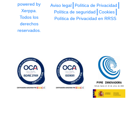
powered by
Aviso legal
Política de Privacidad
Xerppa.
Política de seguridad
Cookies
Todos los
Política de Privacidad en RRSS
derechos
reservados.