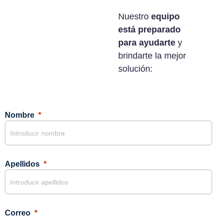
Nuestro
equipo
está preparado
para ayudarte
y
brindarte la mejor
solución:
Nombre
Apellidos
Correo