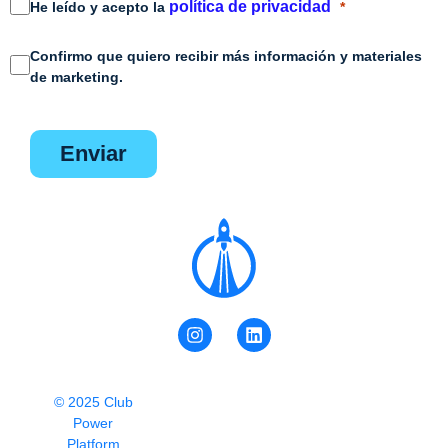
política de privacidad
He leído y acepto la
Confirmo que quiero recibir más información y materiales
de marketing.
enviar
© 2025 Club
Power
Platform