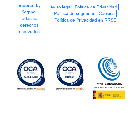
powered by
Aviso legal
Política de Privacidad
Xerppa.
Política de seguridad
Cookies
Todos los
Política de Privacidad en RRSS
derechos
reservados.