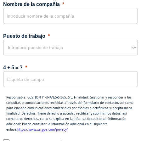
Nombre de la compañía
Puesto de trabajo
4 + 5 = ?
Responsable: GESTION Y FINANZAS 365, S.L. Finalidad: Gestionar y responder a las
consultas o comunicaciones recibidas a través del formulario de contacto, así como
para enviarle comunicaciones comerciales por medios electrónicos si acepta dicha
finalidad. Derechos: Tiene derecho a acceder, rectificar y suprimir los datos, así
como otros derechos, como se explica en la información adicional. Información
adicional: Puede consultar la información adicional en el siguiente
enlace:
https://www.xerppa.com/privacy/