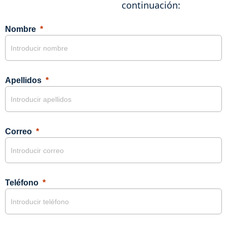
continuación:
Nombre
Apellidos
Correo
Teléfono