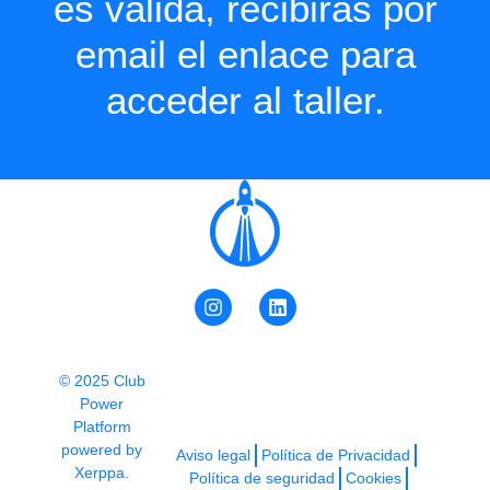
es válida, recibirás por
email el enlace para
acceder al taller.
© 2025 Club
Power
Platform
powered by
Aviso legal
Política de Privacidad
Xerppa.
Política de seguridad
Cookies